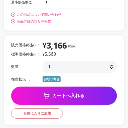
最小販売単位
1
この商品について問い合わせ
商品詳細の誤りを報告
3,166
¥
販売価格(税抜)
(税抜)
5,560
標準価格(税抜)
¥
数量
在庫状況
お取り寄せ
カートへ入れる
お気に入りに追加