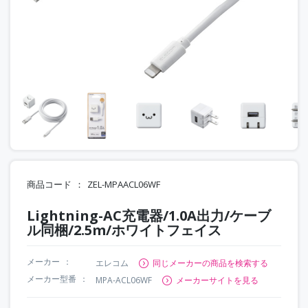
商品コード
ZEL-MPAACL06WF
Lightning-AC充電器/1.0A出力/ケーブ
ル同梱/2.5m/ホワイトフェイス
メーカー
エレコム
同じメーカーの商品を検索する
メーカー型番
MPA-ACL06WF
メーカーサイトを見る