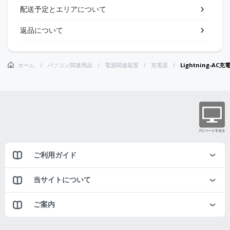
配送予定とエリアについて
返品について
ホーム
パソコン関連用品
電源関連装置
充電器
Lightning-A
ご利用ガイド
当サイトについて
ご案内