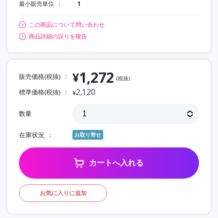
最小販売単位
1
この商品について問い合わせ
商品詳細の誤りを報告
1,272
¥
販売価格(税抜)
(税抜)
2,120
標準価格(税抜)
¥
数量
在庫状況
お取り寄せ
カートへ入れる
お気に入りに追加