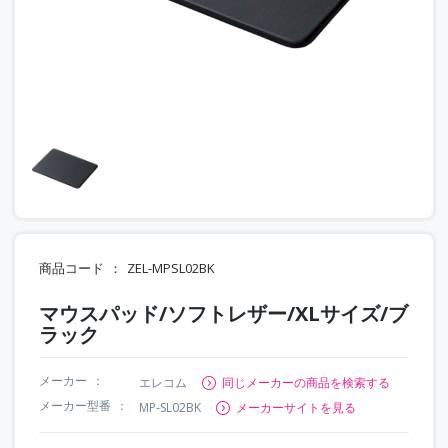
商品コード
ZEL-MPSL02BK
マウスパッド/ソフトレザー/XLサイズ/ブ
ラック
メーカー
エレコム
同じメーカーの商品を検索する
メーカー型番
MP-SL02BK
メーカーサイトを見る