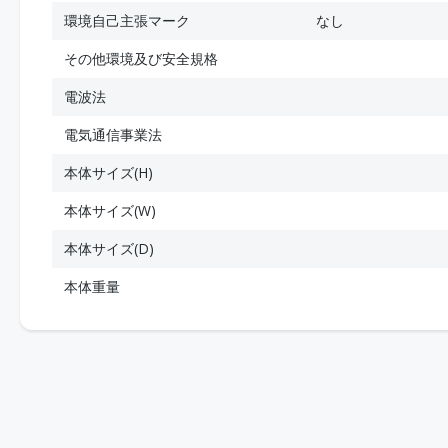
環境自己主張マーク
なし
その他環境及び安全規格
電波法
電気通信事業法
本体サイズ(H)
本体サイズ(W)
本体サイズ(D)
本体重量