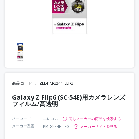
商品コード
ZEL-PMG244FLLFG
Galaxy Z Flip6 (SC-54E)用カメラレンズ
フィルム/高透明
メーカー
エレコム
同じメーカーの商品を検索する
メーカー型番
PM-G244FLLFG
メーカーサイトを見る