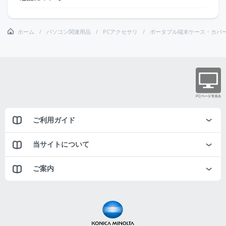
ホーム
パソコン関連用品
PCアクセサリ
ポータブル端末ケース・カバ
ご利用ガイド
当サイトについて
ご案内