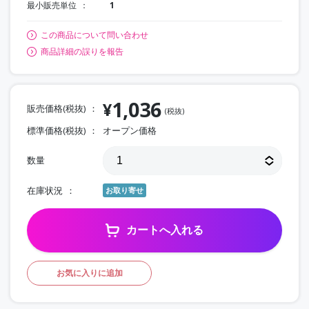
最小販売単位
1
この商品について問い合わせ
商品詳細の誤りを報告
1,036
¥
販売価格(税抜)
(税抜)
標準価格(税抜)
オープン価格
数量
在庫状況
お取り寄せ
カートへ入れる
お気に入りに追加