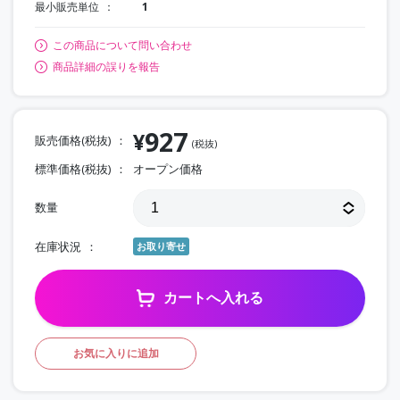
最小販売単位
1
この商品について問い合わせ
商品詳細の誤りを報告
927
¥
販売価格(税抜)
(税抜)
標準価格(税抜)
オープン価格
数量
在庫状況
お取り寄せ
カートへ入れる
お気に入りに追加