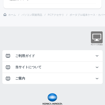
ホーム
パソコン関連用品
PCアクセサリ
ポータブル端末ケース・カバ
ご利用ガイド
当サイトについて
ご案内