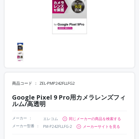
商品コード
ZEL-PMP242FLLFG2
Google Pixel 9 Pro用カメラレンズフィ
ルム/高透明
メーカー
エレコム
同じメーカーの商品を検索する
メーカー型番
PM-P242FLLFG-2
メーカーサイトを見る