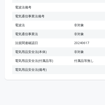
電波法備考
電気通信事業法備考
電波法
非対象
電気通信事業法
非対象
法規関連確認日
20240617
電気用品安全法(本体)
非対象
電気用品安全法(付属品等)
付属品等無し
電気用品安全法(備考)