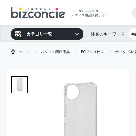
コニカミノルタの
オフィス用品購買サイト
カテゴリ一覧
注目のキーワード
#
ホーム
パソコン関連用品
PCアクセサリ
ポータブル