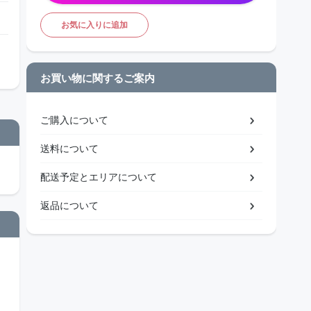
お気に入りに追加
お買い物に関するご案内
ご購入について
送料について
配送予定とエリアについて
返品について