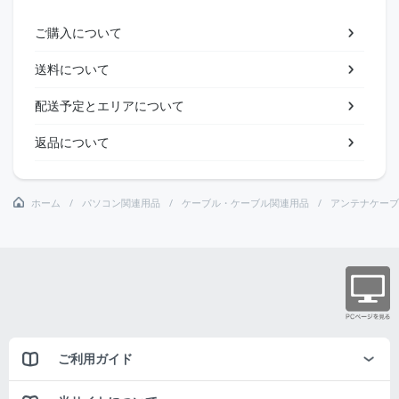
ご購入について
送料について
配送予定とエリアについて
返品について
ホーム
パソコン関連用品
ケーブル・ケーブル関連用品
アンテナケーブ
ご利用ガイド