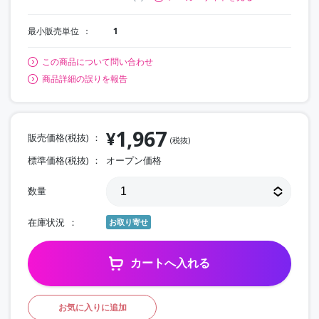
最小販売単位
1
この商品について問い合わせ
商品詳細の誤りを報告
1,967
¥
販売価格(税抜)
(税抜)
標準価格(税抜)
オープン価格
数量
在庫状況
お取り寄せ
カートへ入れる
お気に入りに追加