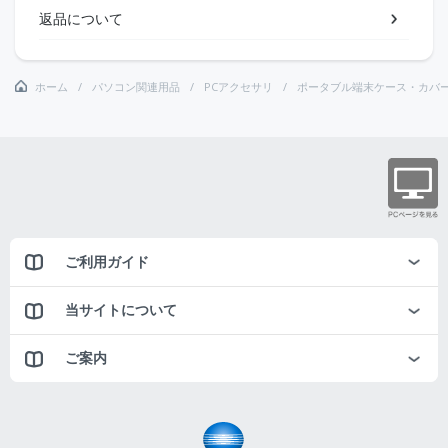
返品について
ホーム
パソコン関連用品
PCアクセサリ
ポータブル端末ケース・カバ
ご利用ガイド
当サイトについて
ご案内