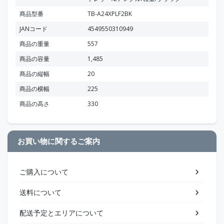
商品型番
TB-A24XPLF2BK
JANコード
4549550310949
商品の重量
557
商品の容量
1,485
商品の縦幅
20
商品の横幅
225
商品の高さ
330
お買い物に関するご案内
ご購入について
送料について
配送予定とエリアについて