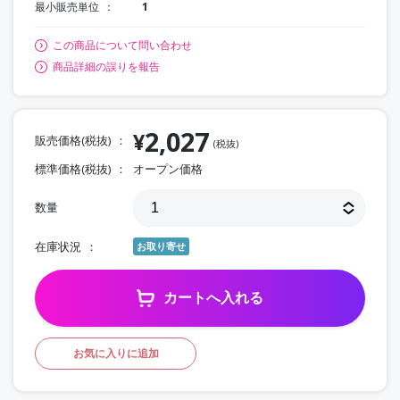
最小販売単位
1
この商品について問い合わせ
商品詳細の誤りを報告
2,027
¥
販売価格(税抜)
(税抜)
標準価格(税抜)
オープン価格
数量
在庫状況
お取り寄せ
カートへ入れる
お気に入りに追加