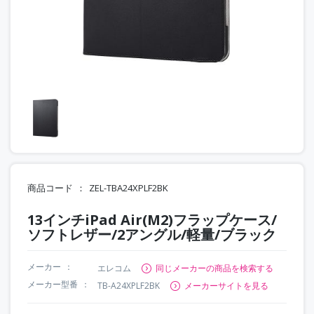
商品コード
ZEL-TBA24XPLF2BK
13インチiPad Air(M2)フラップケース/
ソフトレザー/2アングル/軽量/ブラック
メーカー
エレコム
同じメーカーの商品を検索する
メーカー型番
TB-A24XPLF2BK
メーカーサイトを見る