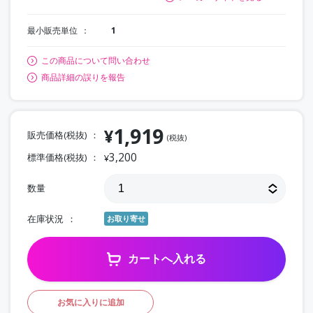
最小販売単位
1
この商品について問い合わせ
商品詳細の誤りを報告
1,919
¥
販売価格(税抜)
(税抜)
3,200
標準価格(税抜)
¥
数量
在庫状況
お取り寄せ
カートへ入れる
お気に入りに追加