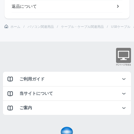
返品について
ホーム
パソコン関連用品
ケーブル・ケーブル関連用品
USBケーブル
ご利用ガイド
当サイトについて
ご案内