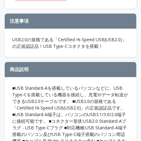
注意事項
USB2.0の規格である「Certified Hi-Speed USB(USB2.0)」
の正規認証品！USB Type-Cコネクタを搭載！
商品説明
■USB Standard-Aを搭載しているパソコンなどに、USB
Type-Cを搭載している機器を接続し、充電やデータ転送が
できるUSB2.0ケーブルです。 ■USB2.0の規格である
「Certified Hi-Speed USB(USB2.0)」の正規認証品です。
■USB Standard-A端子は、パソコンのUSB3.1/3.0/2.0端子
に接続可能です。 ■コネクター形状:USB2.0 Standard-Aプ
ラグ - USB Type-Cプラグ ■対応機種:USB Standard-A端子
搭載のパソコン及びUSB Type-C端子搭載のパソコン周辺
機器 ■ケーブル長:約4m ※コネクター含む ■ケーブル太さ: