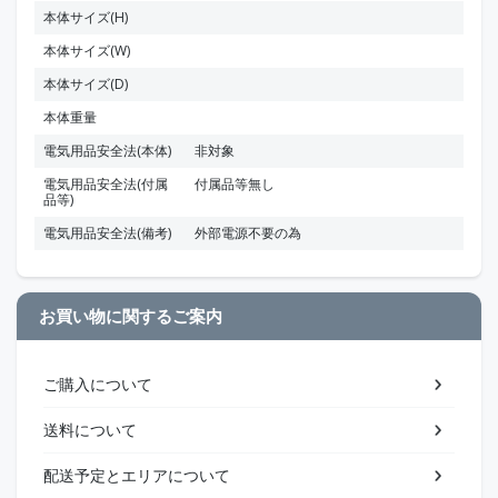
本体サイズ(H)
本体サイズ(W)
本体サイズ(D)
本体重量
電気用品安全法(本体)
非対象
電気用品安全法(付属
付属品等無し
品等)
電気用品安全法(備考)
外部電源不要の為
お買い物に関するご案内
ご購入について
送料について
配送予定とエリアについて