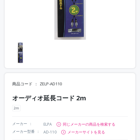
商品コード
ZELP-AD110
オーディオ延長コード 2m
2m
メーカー
ELPA
同じメーカーの商品を検索する
メーカー型番
AD-110
メーカーサイトを見る