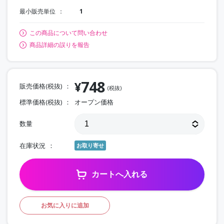
最小販売単位
1
この商品について問い合わせ
商品詳細の誤りを報告
748
¥
販売価格(税抜)
(税抜)
標準価格(税抜)
オープン価格
数量
在庫状況
お取り寄せ
カートへ入れる
お気に入りに追加