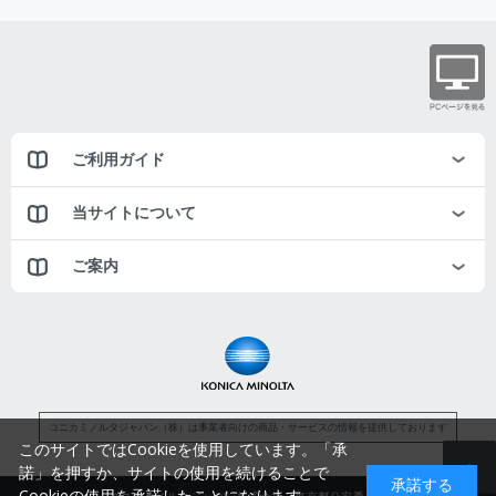
ご利用ガイド
当サイトについて
ご案内
コニカミノルタジャパン（株）は事業者向けの商品・サービスの情報を提供しております
このサイトではCookieを使用しています。「承
諾」を押すか、サイトの使用を続けることで
承諾する
Cookieの使用を承諾したことになります。