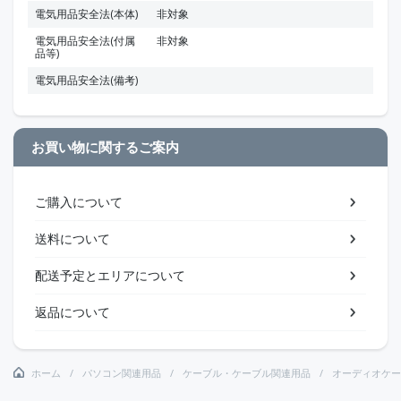
電気用品安全法(本体)
非対象
電気用品安全法(付属
非対象
品等)
電気用品安全法(備考)
お買い物に関するご案内
ご購入について
送料について
配送予定とエリアについて
返品について
ホーム
パソコン関連用品
ケーブル・ケーブル関連用品
オーディオケー