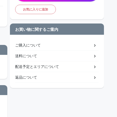
お気に入りに追加
お買い物に関するご案内
ご購入について
送料について
配送予定とエリアについて
返品について