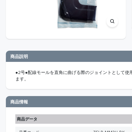
商品説明
●2号●配線モールを直角に曲げる際のジョイントとして使
ます。
商品情報
商品データ