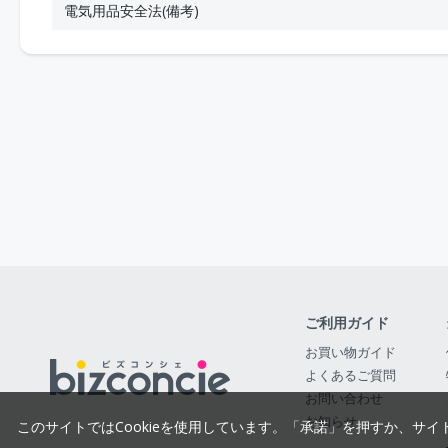
電気用品安全法(備考)
ご利用ガイド
お買い物ガイド
よくあるご質問
お問い合わせ
お知らせ
このサイトではCookieを使用しています。「承諾」を押すか、サイ