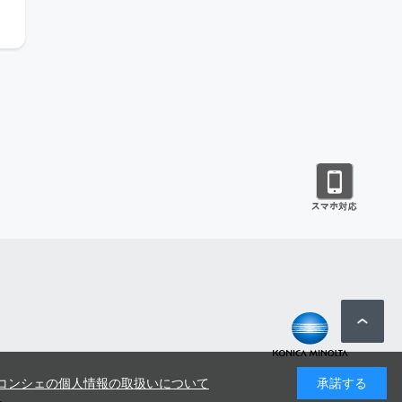
コンシェの個人情報の取扱いについて
承諾する