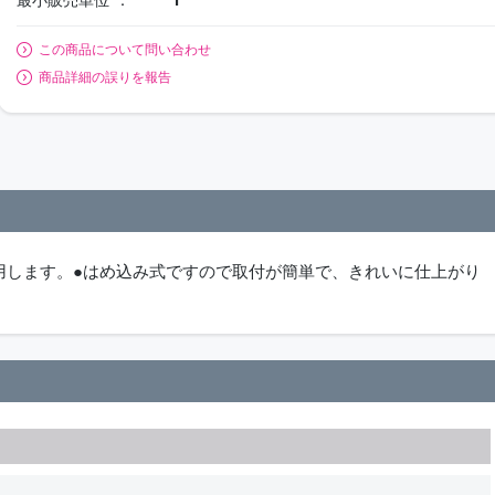
この商品について問い合わせ
商品詳細の誤りを報告
用します。●はめ込み式ですので取付が簡単で、きれいに仕上がり