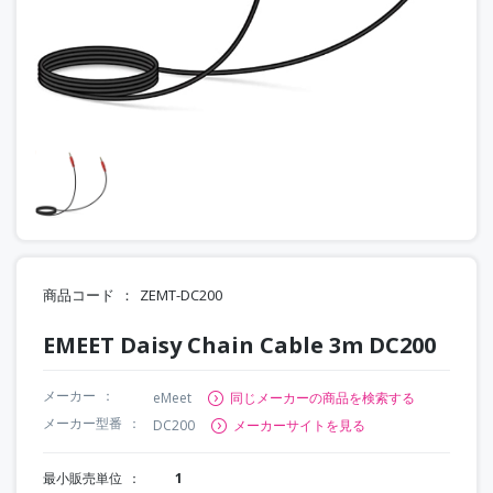
商品コード
ZEMT-DC200
EMEET Daisy Chain Cable 3m DC200
メーカー
eMeet
同じメーカーの商品を検索する
メーカー型番
DC200
メーカーサイトを見る
最小販売単位
1