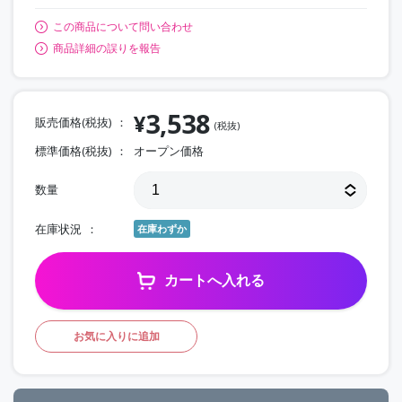
この商品について問い合わせ
商品詳細の誤りを報告
3,538
¥
販売価格(税抜)
(税抜)
標準価格(税抜)
オープン価格
数量
在庫状況
在庫わずか
カートへ入れる
お気に入りに追加