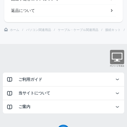
返品について
ホーム
パソコン関連用品
ケーブル・ケーブル関連用品
接続キット
ご利用ガイド
当サイトについて
ご案内