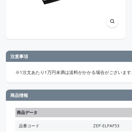
注意事項
※1注文あたり1万円未満は送料がかかる場合がございます
商品情報
商品データ
品番コード
ZEP-ELPAF53