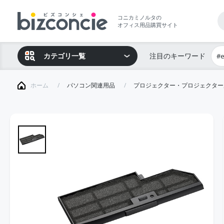
コニカミノルタの
オフィス用品購買サイト
カテゴリ一覧
注目のキーワード
#
ホーム
パソコン関連用品
プロジェクター・プロジェクター