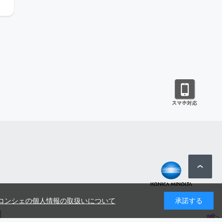
コンシェの個人情報の取扱いについて
承諾する