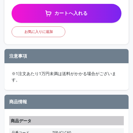
カートへ入れる
お気に入りに追加
注意事項
※1注文あたり1万円未満は送料がかかる場合がございま
す。
商品情報
商品データ
品番コード
ZEP-ICLC60