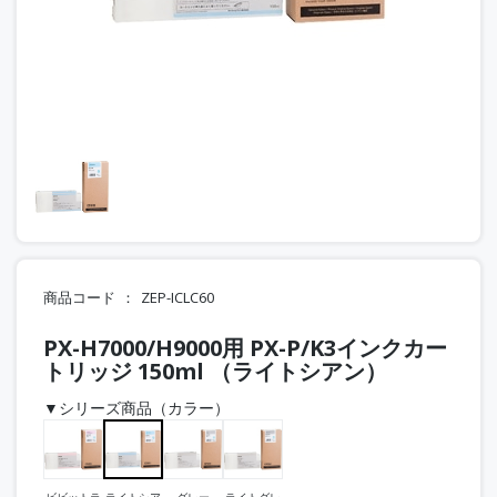
商品コード
ZEP-ICLC60
PX-H7000/H9000用 PX-P/K3インクカー
トリッジ 150ml （ライトシアン）
▼シリーズ商品（カラー）
ビビットラ
ライトシア
グレー
ライトグレ