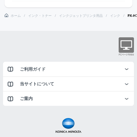
ホーム
インク・トナー
インクジェットプリンタ用品
インク
PX-
ご利用ガイド
当サイトについて
ご案内