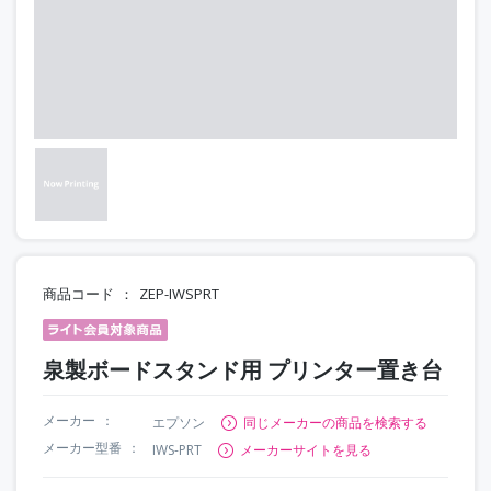
商品コード
ZEP-IWSPRT
泉製ボードスタンド用 プリンター置き台
メーカー
エプソン
同じメーカーの商品を検索する
メーカー型番
IWS-PRT
メーカーサイトを見る