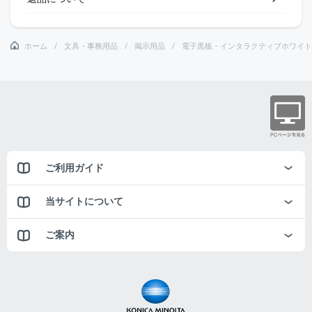
ホーム
文具・事務用品
掲示用品
電子黒板・インタラクティブホワイト
ご利用ガイド
当サイトについて
ご案内