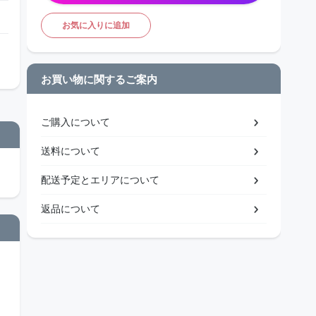
お気に入りに追加
お買い物に関するご案内
ご購入について
送料について
配送予定とエリアについて
返品について