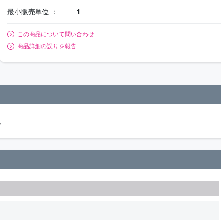
最小販売単位
1
この商品について問い合わせ
商品詳細の誤りを報告
。