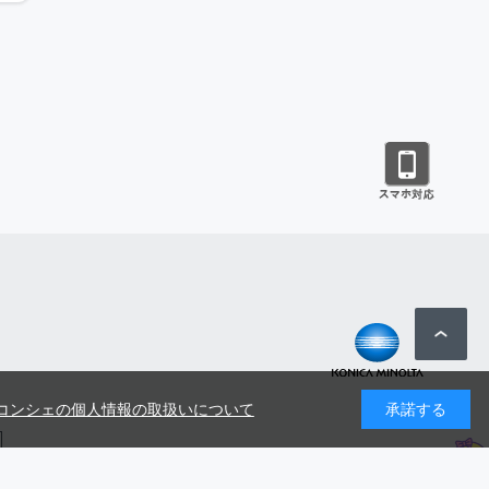
コンシェの個人情報の取扱いについて
承諾する