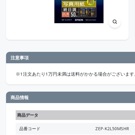
注意事項
※1注文あたり1万円未満は送料がかかる場合がございます
商品情報
商品データ
品番コード
ZEP-K2L50MSHR