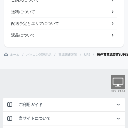
送料について
配送予定とエリアについて
返品について
ホーム
パソコン関連用品
電源関連装置
UPS
無停電電源装置(UPS)
ご利用ガイド
当サイトについて