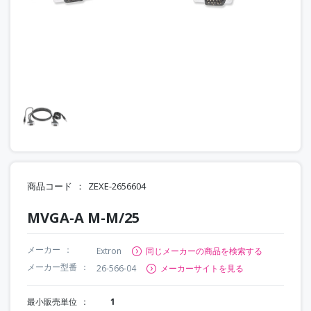
商品コード
ZEXE-2656604
MVGA-A M-M/25
メーカー
Extron
同じメーカーの商品を検索する
メーカー型番
26-566-04
メーカーサイトを見る
最小販売単位
1