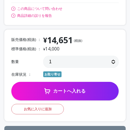
この商品について問い合わせ
商品詳細の誤りを報告
14,651
¥
販売価格(税抜)
(税抜)
14,000
標準価格(税抜)
¥
数量
在庫状況
お取り寄せ
カートへ入れる
お気に入りに追加