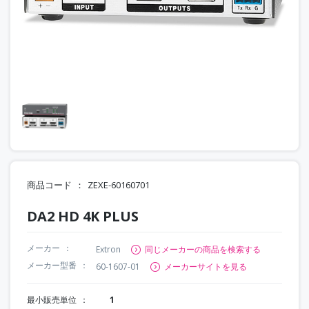
商品コード
ZEXE-60160701
DA2 HD 4K PLUS
メーカー
Extron
同じメーカーの商品を検索する
メーカー型番
60-1607-01
メーカーサイトを見る
最小販売単位
1