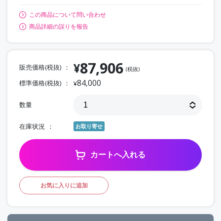
この商品について問い合わせ
商品詳細の誤りを報告
87,906
¥
販売価格(税抜)
(税抜)
84,000
標準価格(税抜)
¥
数量
在庫状況
お取り寄せ
カートへ入れる
お気に入りに追加