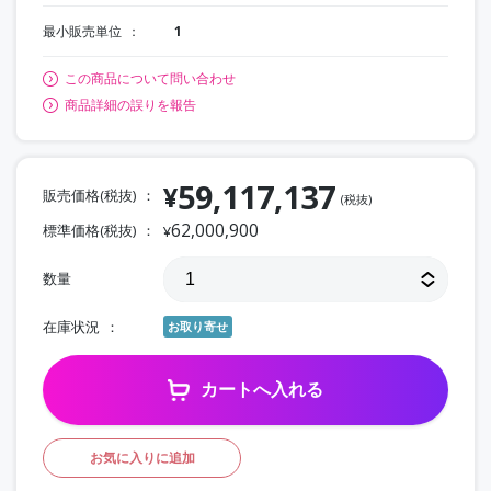
最小販売単位
1
この商品について問い合わせ
商品詳細の誤りを報告
59,117,137
¥
販売価格(税抜)
(税抜)
62,000,900
標準価格(税抜)
¥
数量
在庫状況
お取り寄せ
カートへ入れる
お気に入りに追加