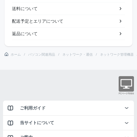
送料について
配送予定とエリアについて
返品について
ホーム
パソコン関連用品
ネットワーク・通信
ネットワーク管理機器
ご利用ガイド
当サイトについて