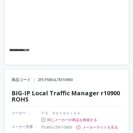
商品コード
ZF5-F5BIGLTM10900
BIG-IP Local Traffic Manager r10900
ROHS
メーカー
Ｆ５ Ｎｅｔｗｏｒｋｓ
同じメーカーの商品を検索する
メーカー型番
F5-BIG-LTM-10900
メーカーサイトを見る