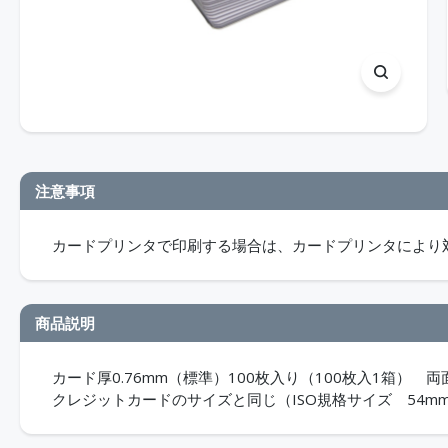
注意事項
カードプリンタで印刷する場合は、カードプリンタにより
商品説明
カード厚0.76mm（標準）100枚入り（100枚入1箱
クレジットカードのサイズと同じ（ISO規格サイズ 54mm×