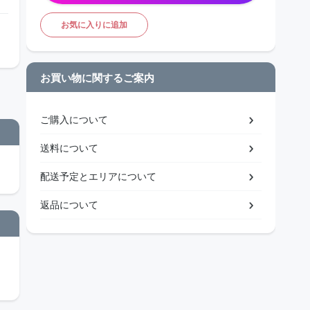
お気に入りに追加
お買い物に関するご案内
ご購入について
送料について
配送予定とエリアについて
返品について