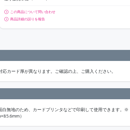
この商品について問い合わせ
商品詳細の誤りを報告
対応カード厚が異なります。ご確認の上、ご購入ください。
） 両面白無地のため、カードプリンタなどで印刷して使用できます。※
85.6mm）