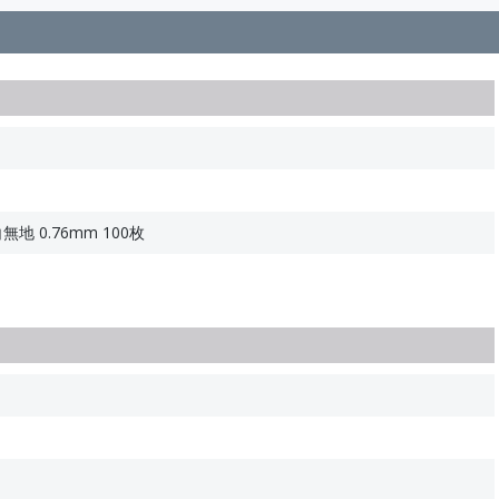
地 0.76mm 100枚