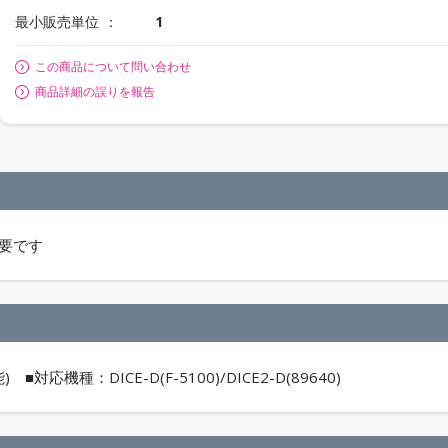
最小販売単位
1
この商品について問い合わせ
商品詳細の誤りを報告
必要です
種：DICE-D(F-5100)/DICE2-D(89640)