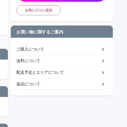
お気に入りに追加
お買い物に関するご案内
ご購入について
送料について
配送予定とエリアについて
返品について