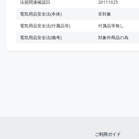
法規関連確認日
20111025
電気用品安全法(本体)
非対象
電気用品安全法(付属品等)
付属品等無し
電気用品安全法(備考)
対象外商品の為
ご利用ガイド