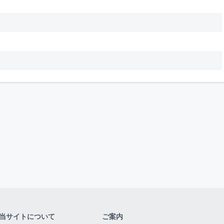
当サイトについて
ご案内