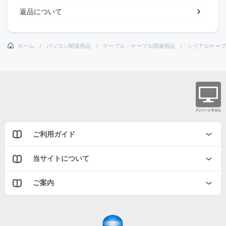
返品について
ホーム
パソコン関連用品
ケーブル・ケーブル関連用品
シリアルケーブ
ご利用ガイド
当サイトについて
ご案内