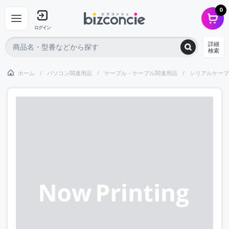
0
ログイン
詳細
検索
ホーム
パソコン関連用品
ケーブル・ケーブル関連用品
シリアルケーブ