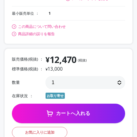
最小販売単位
1
この商品について問い合わせ
商品詳細の誤りを報告
12,470
¥
販売価格(税抜)
(税抜)
13,000
標準価格(税抜)
¥
数量
在庫状況
お取り寄せ
カートへ入れる
お気に入りに追加