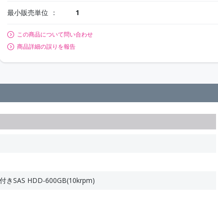
最小販売単位
1
この商品について問い合わせ
商品詳細の誤りを報告
SAS HDD-600GB(10krpm)