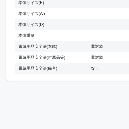
本体サイズ(H)
本体サイズ(W)
本体サイズ(D)
本体重量
電気用品安全法(本体)
非対象
電気用品安全法(付属品等)
非対象
電気用品安全法(備考)
なし