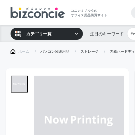
コニカミノルタの
オフィス用品購買サイト
カテゴリ一覧
注目のキーワード
#
ホーム
パソコン関連用品
ストレージ
内蔵ハードディ