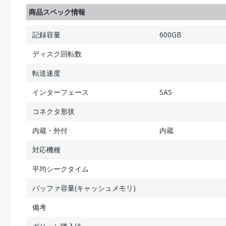
商品スペック情報
記録容量
600GB
ディスク回転数
転送速度
インターフェース
SAS
コネクタ形状
内蔵・外付
内蔵
対応機種
平均シークタイム
バッファ容量(キャッシュメモリ)
備考