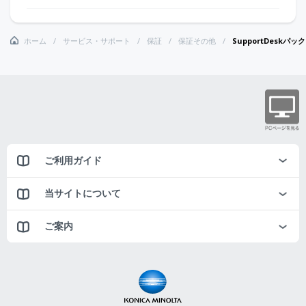
ホーム
サービス・サポート
保証
保証その他
SupportDeskパ
ご利用ガイド
当サイトについて
ご案内