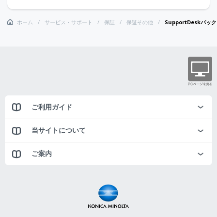
ホーム
サービス・サポート
保証
保証その他
SupportDeskパ
ご利用ガイド
当サイトについて
ご案内