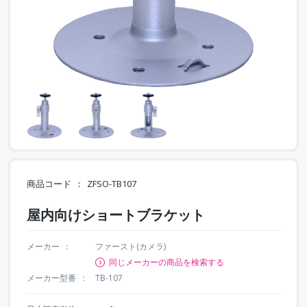
商品コード
ZFSO-TB107
屋内向けショートブラケット
メーカー
ファースト(カメラ)
同じメーカーの商品を検索する
メーカー型番
TB-107