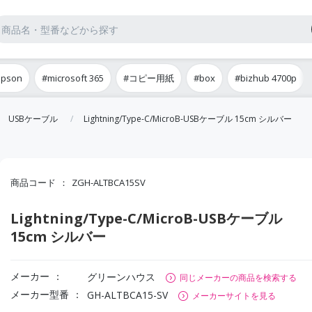
epson
#microsoft 365
#コピー用紙
#box
#bizhub 4700p
USBケーブル
Lightning/Type-C/MicroB-USBケーブル 15cm シルバー
商品コード
ZGH-ALTBCA15SV
Lightning/Type-C/MicroB-USBケーブル
15cm シルバー
メーカー
グリーンハウス
同じメーカーの商品を検索する
メーカー型番
GH-ALTBCA15-SV
メーカーサイトを見る