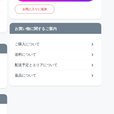
お気に入りに追加
お買い物に関するご案内
ご購入について
送料について
配送予定とエリアについて
返品について