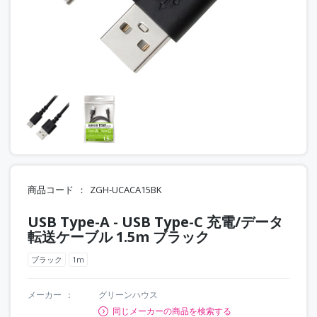
商品コード
ZGH-UCACA15BK
USB Type-A - USB Type-C 充電/データ
転送ケーブル 1.5m ブラック
ブラック
1m
メーカー
グリーンハウス
同じメーカーの商品を検索する