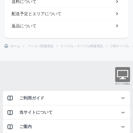
送料について
配送予定とエリアについて
返品について
ホーム
パソコン関連用品
ケーブル・ケーブル関連用品
USBケーブル
ご利用ガイド
当サイトについて
ご案内