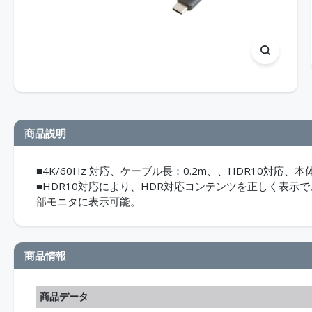
商品説明
■4K/60Hz 対応、ケーブル長：0.2m、、HDR10対応、本
■HDR10対応により、HDR対応コンテンツを正しく表示
部モニタに表示可能。
商品情報
商品データ