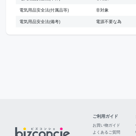
電気用品安全法(付属品等)
非対象
電気用品安全法(備考)
電源不要な為
ご利用ガイド
お買い物ガイド
よくあるご質問