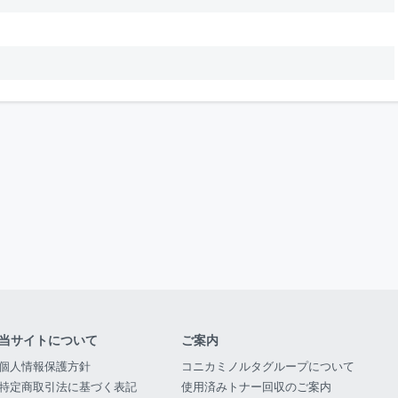
当サイトについて
ご案内
個人情報保護方針
コニカミノルタグループについて
特定商取引法に基づく表記
使用済みトナー回収のご案内