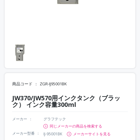
商品コード
ZGR-IJ95001BK
JW370/JW570用インクタンク（ブラッ
ク） インク容量300ml
メーカー
グラフテック
同じメーカーの商品を検索する
メーカー型番
IJ-95001BK
メーカーサイトを見る