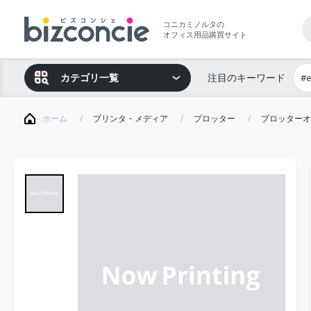
コニカミノルタの
オフィス用品購買サイト
カテゴリ一覧
注目のキーワード
#
ホーム
プリンタ・メディア
プロッター
プロッターオ