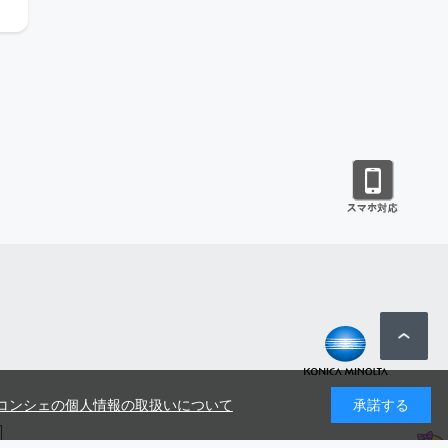
コンシェの個人情報の取扱いについて
承諾する