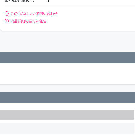
この商品について問い合わせ
商品詳細の誤りを報告