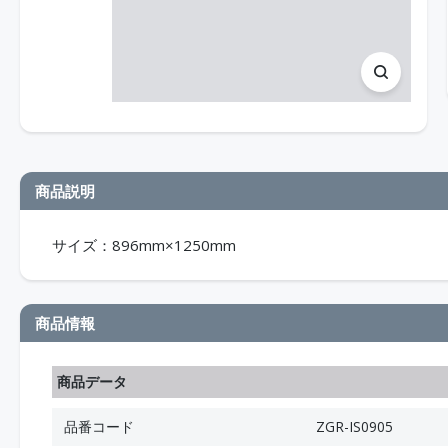
商品説明
サイズ：896mm×1250mm
商品情報
商品データ
品番コード
ZGR-IS0905