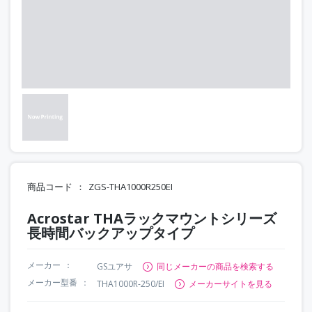
商品コード
ZGS-THA1000R250EI
Acrostar THAラックマウントシリーズ
長時間バックアップタイプ
メーカー
GSユアサ
同じメーカーの商品を検索する
メーカー型番
THA1000R-250/EI
メーカーサイトを見る