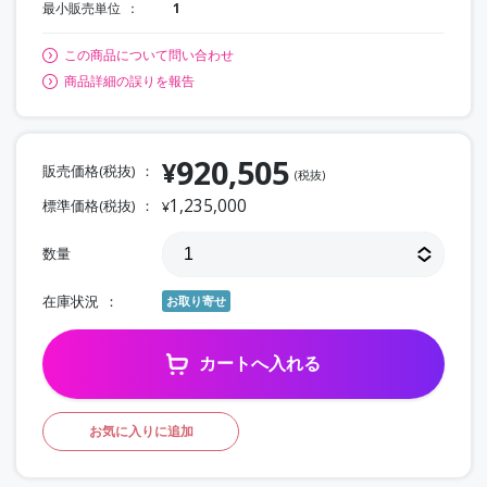
最小販売単位
1
この商品について問い合わせ
商品詳細の誤りを報告
920,505
¥
販売価格(税抜)
(税抜)
1,235,000
標準価格(税抜)
¥
数量
在庫状況
お取り寄せ
カートへ入れる
お気に入りに追加