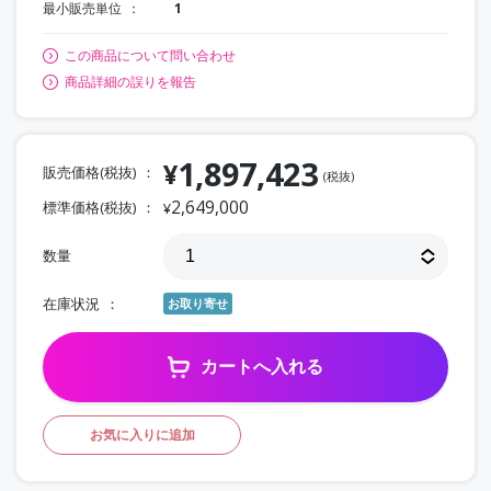
最小販売単位
1
この商品について問い合わせ
商品詳細の誤りを報告
1,897,423
¥
販売価格(税抜)
(税抜)
2,649,000
標準価格(税抜)
¥
数量
在庫状況
お取り寄せ
カートへ入れる
お気に入りに追加