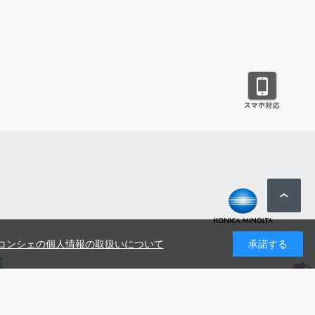
コンシェの個人情報の取扱いについて
承諾する
号