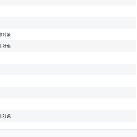
非対象
非対象
非対象