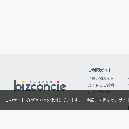
ご利用ガイド
お買い物ガイド
よくあるご質問
お問い合わせ
お知らせ
このサイトではCookieを使用しています。「承諾」を押すか、サイ