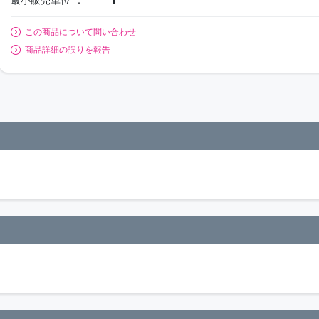
この商品について問い合わせ
商品詳細の誤りを報告