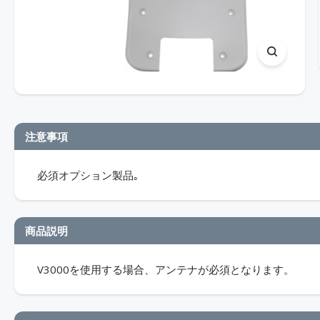
注意事項
必須オプション製品｡
商品説明
V3000を使用する場合、アンテナが必須となります。