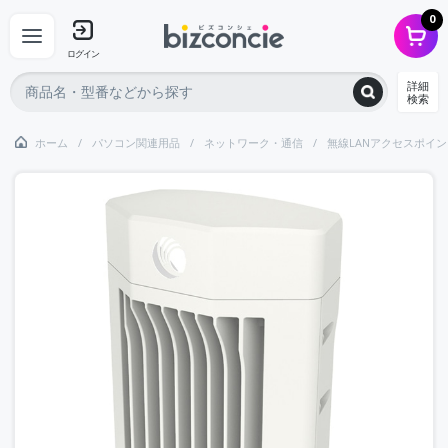
0
ログイン
詳細
検索
ホーム
パソコン関連用品
ネットワーク・通信
無線LANアクセスポイン