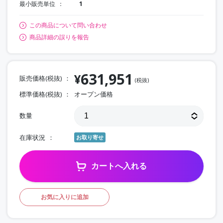
最小販売単位
1
この商品について問い合わせ
商品詳細の誤りを報告
631,951
¥
販売価格(税抜)
(税抜)
標準価格(税抜)
オープン価格
数量
在庫状況
お取り寄せ
カートへ入れる
お気に入りに追加