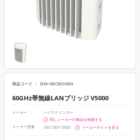
商品コード
ZH9-185CB010003
60GHz帯無線LANブリッジ V5000
メーカー
ハイテクインター
同じメーカーの商品を検索する
メーカー型番
185-CB01-0003
メーカーサイトを見る