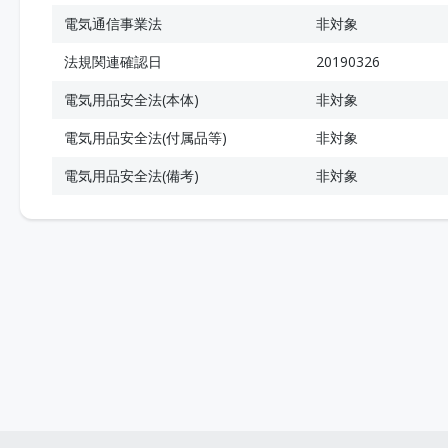
電気通信事業法
非対象
法規関連確認日
20190326
電気用品安全法(本体)
非対象
電気用品安全法(付属品等)
非対象
電気用品安全法(備考)
非対象