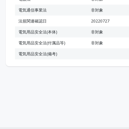
電気通信事業法
非対象
法規関連確認日
20220727
電気用品安全法(本体)
非対象
電気用品安全法(付属品等)
非対象
電気用品安全法(備考)