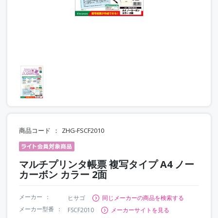
商品コード
ZHG-FSCF2010
マルチプリンタ帳票 複写タイプ A4 ノー
カーボン カラー 2面
メーカー
ヒサゴ
同じメーカーの商品を検索する
メーカー型番
FSCF2010
メーカーサイトを見る