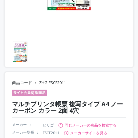
商品コード
ZHG-FSCF2011
マルチプリンタ帳票 複写タイプ A4 ノー
カーボン カラー 2面 4穴
メーカー
ヒサゴ
同じメーカーの商品を検索する
メーカー型番
FSCF2011
メーカーサイトを見る