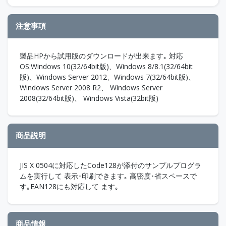
注意事項
製品HPから試用版のダウンロードが出来ます｡ 対応
OS:Windows 10(32/64bit版)、Windows 8/8.1(32/64bit
版)、Windows Server 2012、Windows 7(32/64bit版)、
Windows Server 2008 R2、 Windows Server
2008(32/64bit版)、 Windows Vista(32bit版)
商品説明
JIS X 0504に対応したCode128が添付のサンプルプログラ
ムを実行して 表示･印刷できます｡ 高密度･省スペースで
す｡EAN128にも対応して ます｡
商品情報