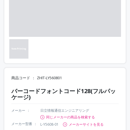
商品コード
ZHIT-LY560801
バーコードフォントコード128(フルパッ
ケージ)
メーカー
日立情報通信エンジニアリング
同じメーカーの商品を検索する
メーカー型番
L-Y5608-01
メーカーサイトを見る