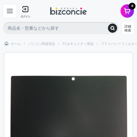
0
ログイン
詳細
検索
ホーム
パソコン関連用品
PCセキュリティ用品
プライバシーフィルタ