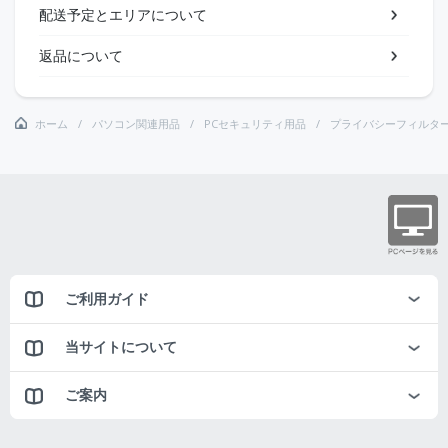
配送予定とエリアについて
返品について
ホーム
パソコン関連用品
PCセキュリティ用品
プライバシーフィルタ
ご利用ガイド
当サイトについて
ご案内