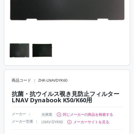
商品コード
ZHK-LNAVDYK60
抗菌・抗ウイルス覗き見防止フィルター
LNAV Dynabook K50/K60用
メーカー
光興業
同じメーカーの商品を検索する
メーカー型番
LNAV-DYK60
メーカーサイトを見る