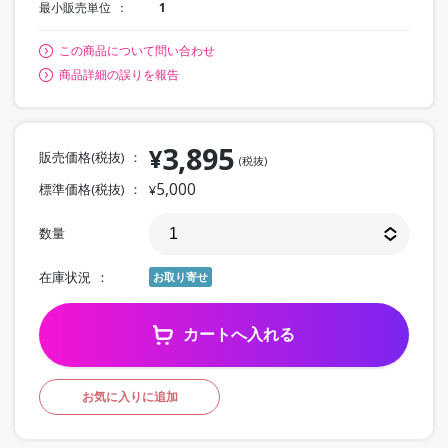
最小販売単位
1
この商品について問い合わせ
商品詳細の誤りを報告
3,895
¥
販売価格(税抜)
(税抜)
5,000
標準価格(税抜)
¥
数量
在庫状況
お取り寄せ
カートへ入れる
お気に入りに追加