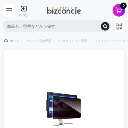
0
ログイン
詳細
検索
ホーム
パソコン関連用品
PCセキュリティ用品
プライバシーフィルタ