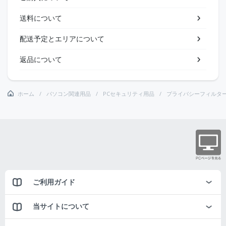
送料について
配送予定とエリアについて
返品について
ホーム
パソコン関連用品
PCセキュリティ用品
プライバシーフィルタ
ご利用ガイド
当サイトについて