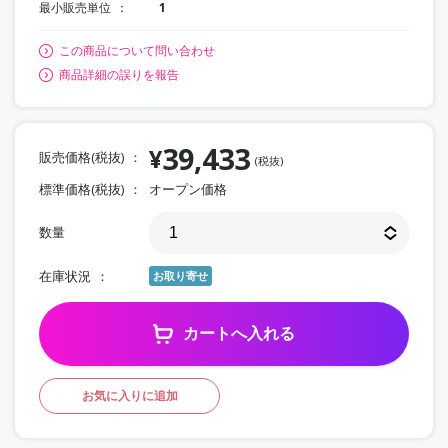
最小販売単位
1
この商品について問い合わせ
商品詳細の誤りを報告
39,433
¥
販売価格(税抜)
(税抜)
標準価格(税抜)
オープン価格
数量
在庫状況
お取り寄せ
カートへ入れる
お気に入りに追加