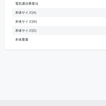
電気通信事業法
本体サイズ(H)
本体サイズ(W)
本体サイズ(D)
本体重量