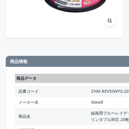
商品情報
商品データ
品番コード
ZHM-BEV50WPG.20
メーカー名
Maxell
録画用ブルーレイディス
商品名
リンタブル対応 20