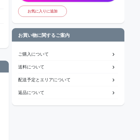
お気に入りに追加
お買い物に関するご案内
ご購入について
送料について
配送予定とエリアについて
返品について