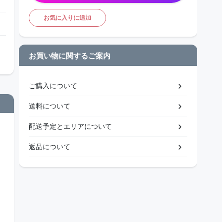
お気に入りに追加
お買い物に関するご案内
ご購入について
送料について
配送予定とエリアについて
返品について