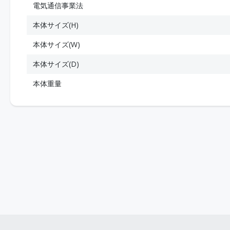
電気通信事業法
本体サイズ(H)
本体サイズ(W)
本体サイズ(D)
本体重量