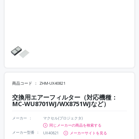
商品コード
ZHM-UX40821
交換用エアーフィルター（対応機種：
MC-WU8701WJ/WX8751WJなど）
メーカー
マクセル(プロジェクタ)
同じメーカーの商品を検索する
メーカー型番
UX40821
メーカーサイトを見る