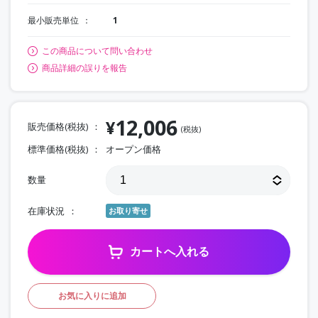
最小販売単位
1
この商品について問い合わせ
商品詳細の誤りを報告
12,006
¥
販売価格(税抜)
(税抜)
標準価格(税抜)
オープン価格
数量
在庫状況
お取り寄せ
カートへ入れる
お気に入りに追加