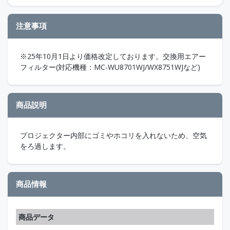
注意事項
※25年10月1日より価格改定しております。交換用エアー
フィルター(対応機種：MC-WU8701WJ/WX8751WJなど)
商品説明
プロジェクター内部にゴミやホコリを入れないため、空気
をろ過します。
商品情報
商品データ