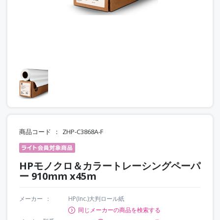
商品コード
ZHP-C3868A-F
HPモノクロ＆カラートレーシングペーパ
ー 910mm x45m
メーカー
HP(Inc.)大判ロール紙
同じメーカーの商品を検索する