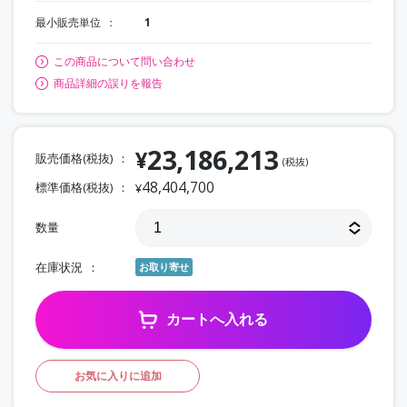
最小販売単位
1
この商品について問い合わせ
商品詳細の誤りを報告
23,186,213
¥
販売価格(税抜)
(税抜)
48,404,700
標準価格(税抜)
¥
数量
在庫状況
お取り寄せ
カートへ入れる
お気に入りに追加