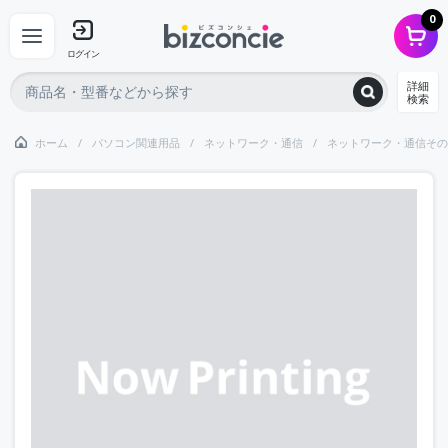
0
ログイン
詳細
検索
ホーム
パソコン関連用品
ネットワーク・通信
ネットワーク・通信その