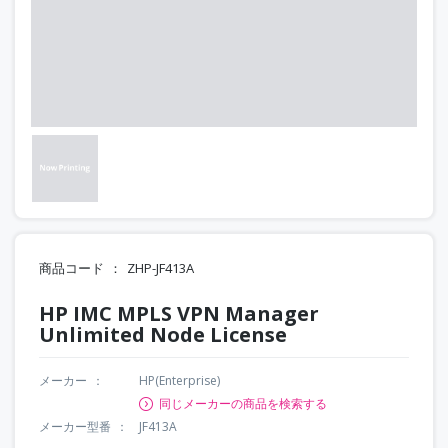
商品コード
ZHP-JF413A
HP IMC MPLS VPN Manager
Unlimited Node License
メーカー
HP(Enterprise)
同じメーカーの商品を検索する
メーカー型番
JF413A