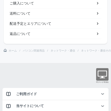
ご購入について
送料について
配送予定とエリアについて
返品について
ホーム
パソコン関連用品
ネットワーク・通信
ネットワーク・通信その
ご利用ガイド
当サイトについて