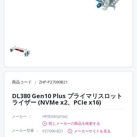
商品コード
ZHP-P27090B21
DL380 Gen10 Plus プライマリスロット
ライザー (NVMe x2、PCIe x16)
メーカー
HP(Enterprise)
同じメーカーの商品を検索する
メーカー型番
P27090-B21
メーカーサイトを見る